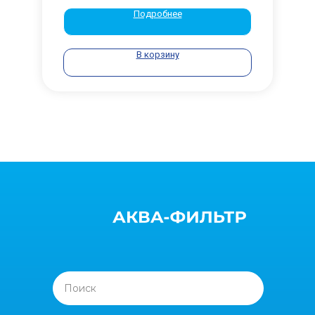
Подробнее
В корзину
Поиск