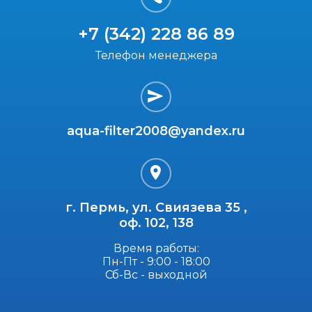
+7 (342) 228 86 89
Телефон менеджера
aqua-filter2008@yandex.ru
г. Пермь, ул. Свиязева 35 ,
оф. 102, 138
Время работы:
Пн-Пт - 9:00 - 18:00
Сб-Вс - выходной