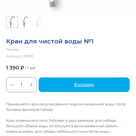
Кран для чистой воды №1
Гейзер
Артикул:
25070
1 390
₽
/
1 шт
В корзину
Применяется для регулирования подачи очищенной воды после
бытовых фильтров Гейзер.
Кран клавишного типа. Работает в двух режимах: для набора
большого объема воды используется фиксированный режим –
клавиша вверх; для набора небольшого количества воды -