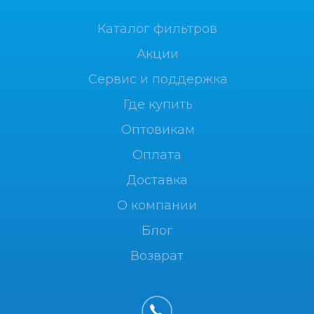
Каталог фильтров
Акции
Сервис и поддержка
Где купить
Оптовикам
Оплата
Доставка
О компании
Блог
Возврат