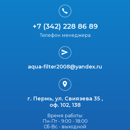
+7 (342) 228 86 89
Телефон менеджера
aqua-filter2008@yandex.ru
г. Пермь, ул. Свиязева 35 ,
оф. 102, 138
Время работы:
Пн-Пт - 9:00 - 18:00
Сб-Вс - выходной