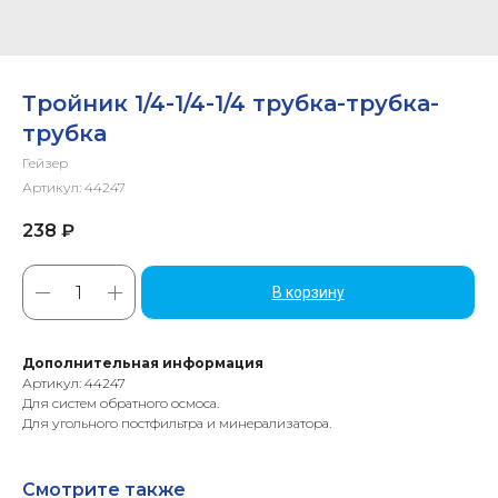
Тройник 1/4-1/4-1/4 трубка-трубка-
трубка
Гейзер
Артикул:
44247
238
₽
В корзину
Дополнительная информация
Артикул: 44247
Для систем обратного осмоса.
Для угольного постфильтра и минерализатора.
Смотрите также