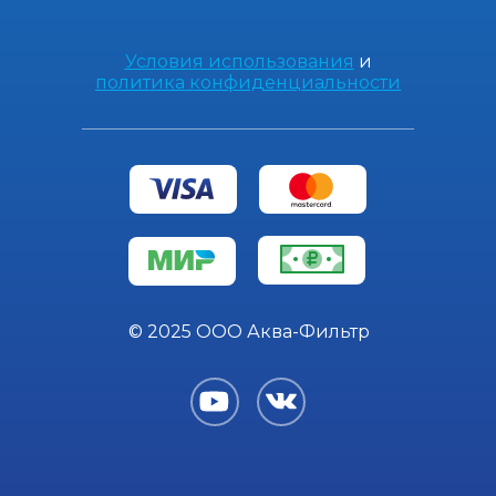
Условия использования
и
политика конфиденциальности
© 2025 ООО Аква-Фильтр