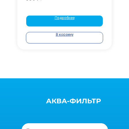
Подробнее
В корзину