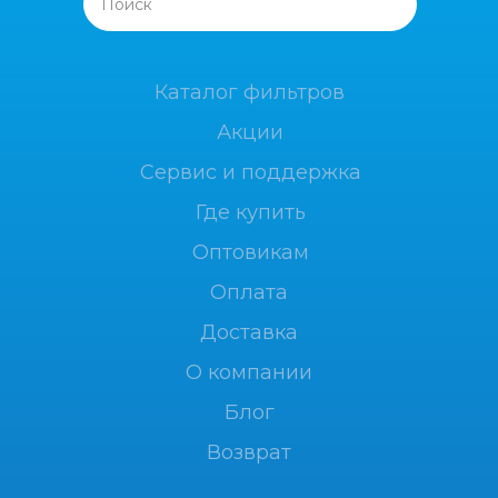
Поиск
Каталог фильтров
Акции
Сервис и поддержка
Где купить
Оптовикам
Оплата
Доставка
О компании
Блог
Возврат