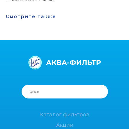
Смотрите также
Поиск
Каталог фильтров
Акции