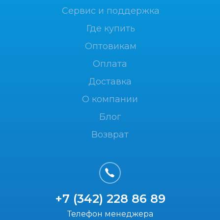
Сервис и поддержка
Где купить
Оптовикам
Оплата
Доставка
О компании
Блог
Возврат
+7 (342) 228 86 89
Телефон менеджера