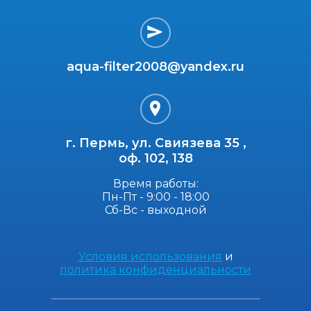
aqua-filter2008@yandex.ru
г. Пермь, ул. Свиязева 35 ,
оф. 102, 138
Время работы:
Пн-Пт - 9:00 - 18:00
Сб-Вс - выходной
Условия использования
и
политика конфиденциальности