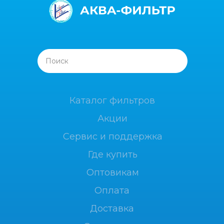
Поиск
Каталог фильтров
Акции
Сервис и поддержка
Где купить
Оптовикам
Оплата
Доставка