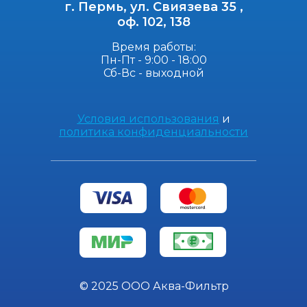
г. Пермь, ул. Свиязева 35 ,
оф. 102, 138
Время работы:
Пн-Пт - 9:00 - 18:00
Сб-Вс - выходной
Условия использования
и
политика конфиденциальности
© 2025 ООО Аква-Фильтр