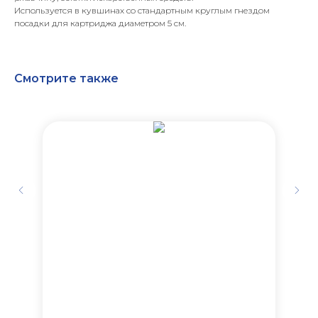
Используется в кувшинах со стандартным круглым гнездом
посадки для картриджа диаметром 5 см.
Смотрите также