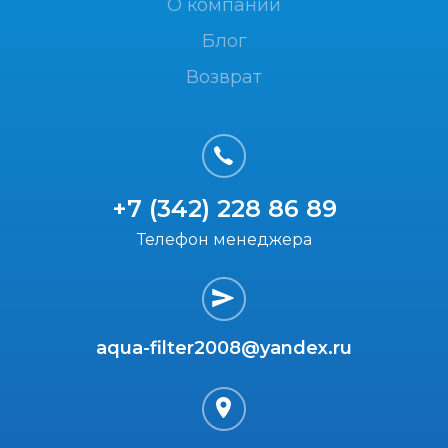
О компании
Блог
Возврат
+7 (342) 228 86 89
Телефон менеджера
aqua-filter2008@yandex.ru