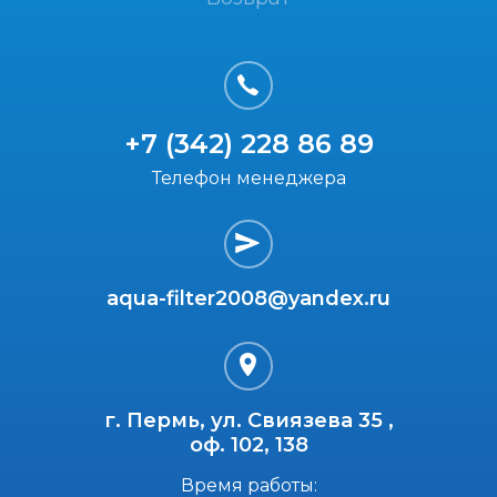
+7 (342) 228 86 89
Телефон менеджера
aqua-filter2008@yandex.ru
г. Пермь, ул. Свиязева 35 ,
оф. 102, 138
Время работы: