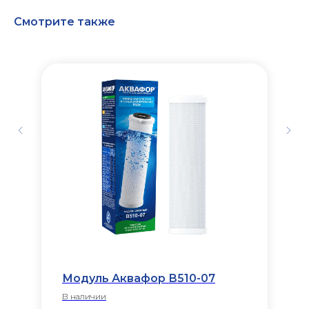
Смотрите также
Модуль Аквафор В510-07
В наличии