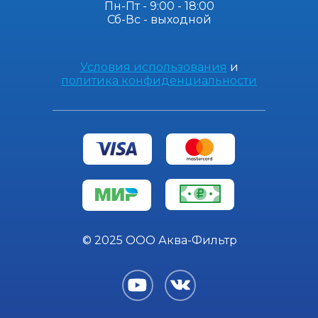
Пн-Пт - 9:00 - 18:00
Сб-Вс - выходной
Условия использования
и
политика конфиденциальности
© 2025 ООО Аква-Фильтр