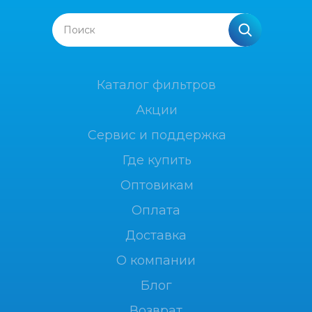
Поиск
Каталог фильтров
Акции
Сервис и поддержка
Где купить
Оптовикам
Оплата
Доставка
О компании
Блог
Возврат