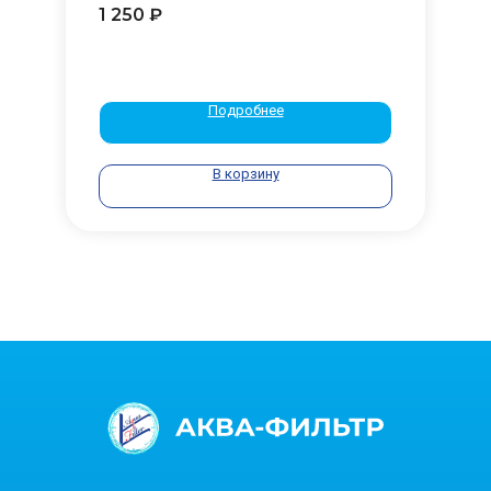
1 250
₽
Подробнее
В корзину