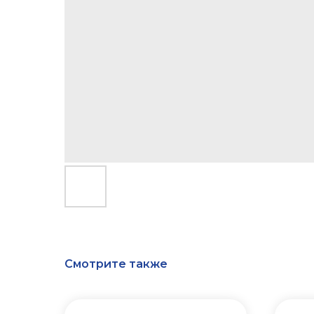
Смотрите также