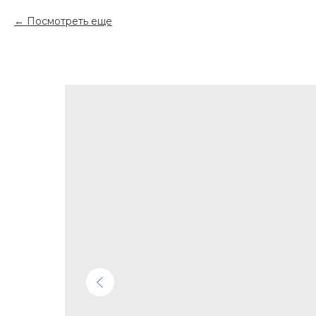
Посмотреть еще