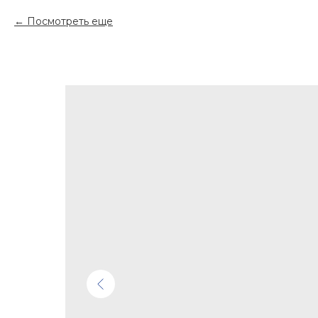
Посмотреть еще