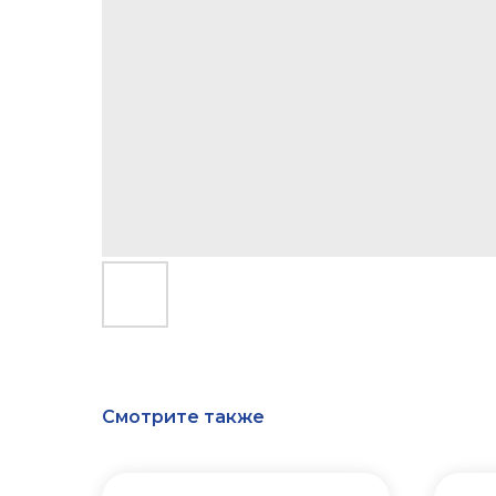
Смотрите также