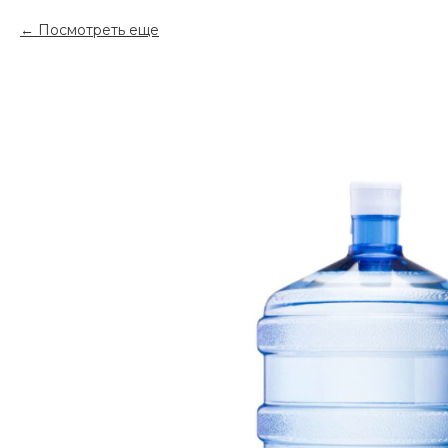
Посмотреть еще