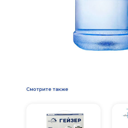
Смотрите также