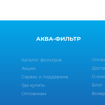
Опла
Каталог фильтров
Доста
Акции
О ко
Сервис и поддержка
Блог
Где купить
Возвр
Оптовикам