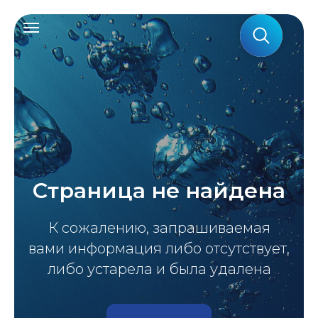
Страница не найдена
К сожалению, запрашиваемая
вами информация либо отсутствует,
либо устарела и была удалена