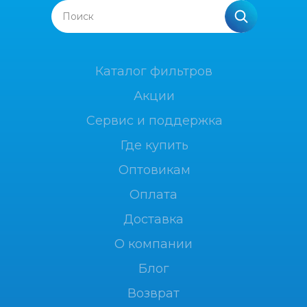
Поиск
Каталог фильтров
Акции
Сервис и поддержка
Где купить
Оптовикам
Оплата
Доставка
О компании
Блог
Возврат