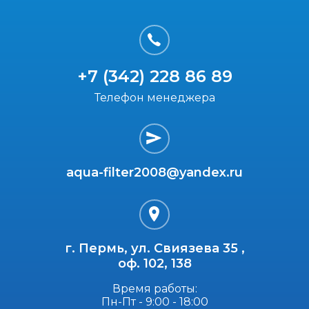
+7 (342) 228 86 89
Телефон менеджера
aqua-filter2008@yandex.ru
г. Пермь, ул. Свиязева 35 ,
оф. 102, 138
Время работы:
Пн-Пт - 9:00 - 18:00