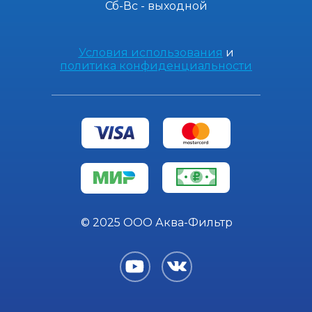
Сб-Вс - выходной
Условия использования
и
политика конфиденциальности
© 2025 ООО Аква-Фильтр