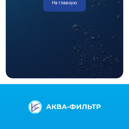
На главную