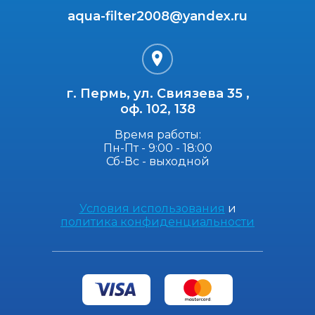
aqua-filter2008@yandex.ru
г. Пермь, ул. Свиязева 35 ,
оф. 102, 138
Время работы:
Пн-Пт - 9:00 - 18:00
Сб-Вс - выходной
Условия использования
и
политика конфиденциальности