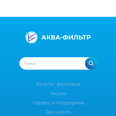
Поиск
Каталог фильтров
Акции
Сервис и поддержка
Где купить