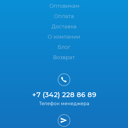
Оптовикам
Оплата
Доставка
О компании
Блог
Возврат
+7 (342) 228 86 89
Телефон менеджера