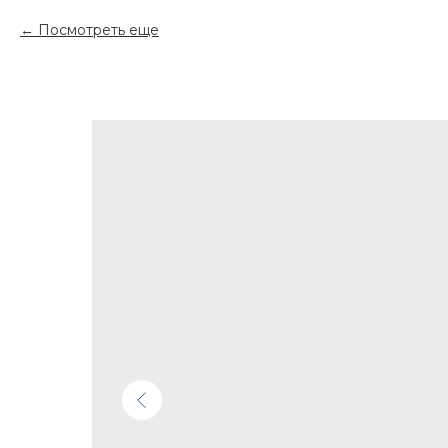
Посмотреть еще