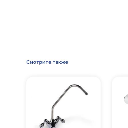
Смотрите также