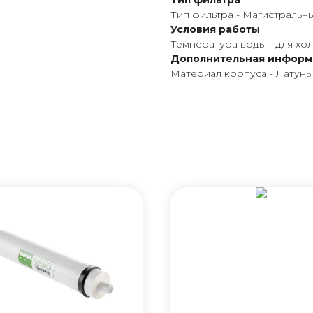
Тип фильтра
Тип фильтра - Магистральн
Условия работы
Температура воды - для хо
Дополнительная информ
Материал корпуса - Латунь