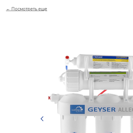
Посмотреть еще