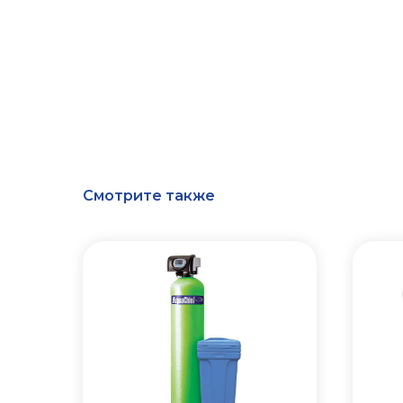
Смотрите также