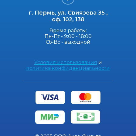
г. Пермь, ул. Свиязева 35 ,
оф. 102, 138
Время работы:
Пн-Пт - 9:00 - 18:00
Сб-Вс - выходной
Условия использования
и
политика конфиденциальности