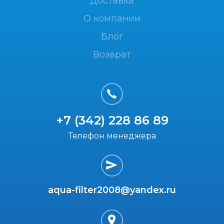
Доставка
О компании
Блог
Возврат
+7 (342) 228 86 89
Телефон менеджера
aqua-filter2008@yandex.ru