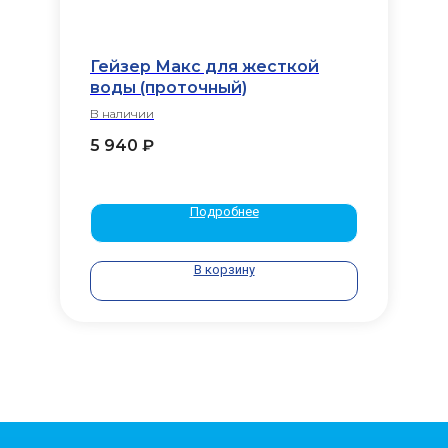
Гейзер Макс для жесткой
воды (проточный)
В наличии
5 940
₽
Подробнее
В корзину