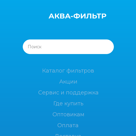
Поиск
Каталог фильтров
Акции
Сервис и поддержка
Где купить
Оптовикам
Оплата