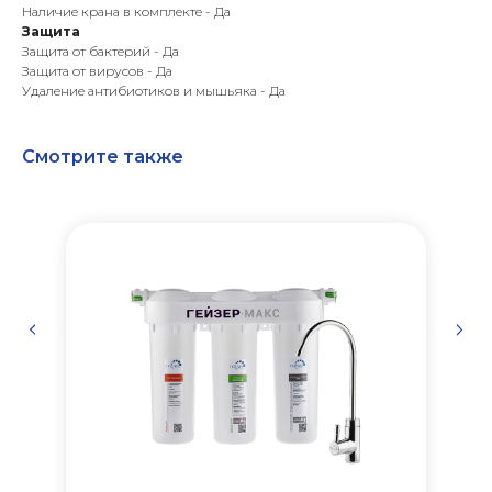
Наличие крана в комплекте - Да
Защита
Защита от бактерий - Да
Защита от вирусов - Да
Удаление антибиотиков и мышьяка - Да
Смотрите также