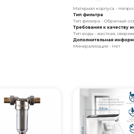
Материал корпуса - Непро
Тип фильтра
Тип фильтра - Обратный ос
Требования к качеству 
Тип воды - жесткая, сверхж
Дополнительная информ
Минерализация - Нет