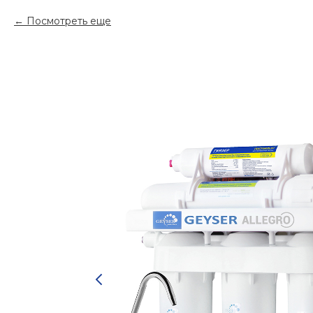
Посмотреть еще