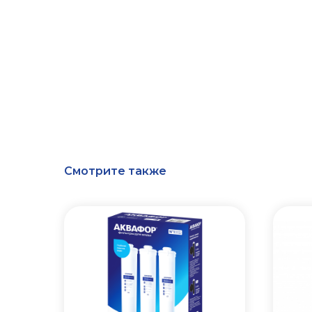
Смотрите также