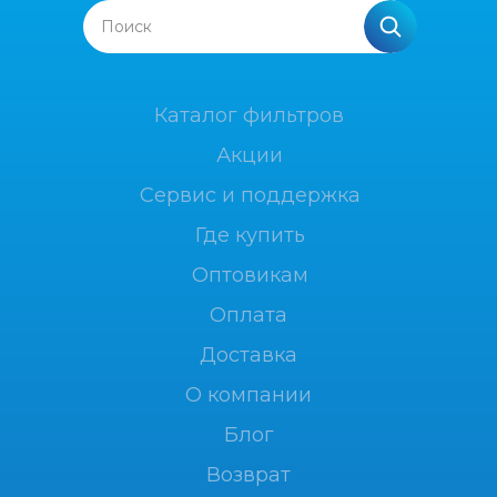
Поиск
Каталог фильтров
Акции
Сервис и поддержка
Где купить
Оптовикам
Оплата
Доставка
О компании
Блог
Возврат