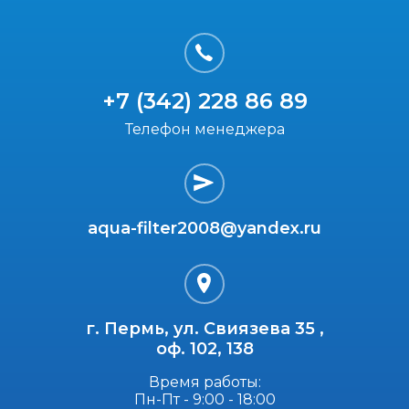
+7 (342) 228 86 89
Телефон менеджера
aqua-filter2008@yandex.ru
г. Пермь, ул. Свиязева 35 ,
оф. 102, 138
Время работы:
Пн-Пт - 9:00 - 18:00