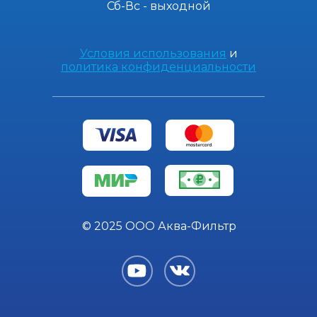
Сб-Вс - выходной
Условия использования
и
политика конфиденциальности
© 2025 ООО Аква-Фильтр