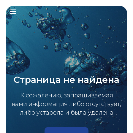
Страница не найдена
К сожалению, запрашиваемая
вами информация либо отсутствует,
либо устарела и была удалена