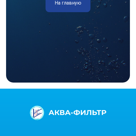
На главную