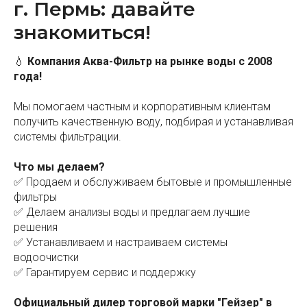
г. Пермь: давайте
знакомиться!
💧
Компания Аква-Фильтр на рынке воды с 2008
года!
Мы помогаем частным и корпоративным клиентам
получить качественную воду, подбирая и устанавливая
системы фильтрации.
Что мы делаем?
✅ Продаем и обслуживаем бытовые и промышленные
фильтры
✅ Делаем анализы воды и предлагаем лучшие
решения
✅ Устанавливаем и настраиваем системы
водоочистки
✅ Гарантируем сервис и поддержку
Официальный дилер торговой марки "Гейзер" в