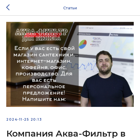
Статьи
2024-11-25 20:13
Компания Аква-Фильтр в