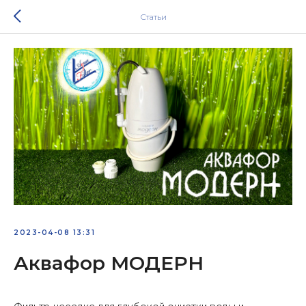
Статьи
2023-04-08 13:31
Аквафор МОДЕРН