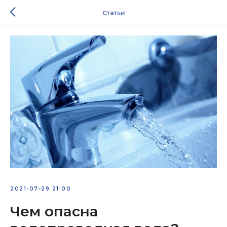
Статьи
2021-07-29 21:00
Чем опасна