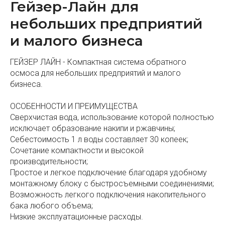
Гейзер-Лайн для
небольших предприятий
и малого бизнеса
ГЕЙЗЕР ЛАЙН - Компактная система обратного
осмоса для небольших предприятий и малого
бизнеса.
ОСОБЕННОСТИ И ПРЕИМУЩЕСТВА
Сверхчистая вода, использование которой полностью
исключает образование накипи и ржавчины;
Себестоимость 1 л воды составляет 30 копеек;
Сочетание компактности и высокой
производительности;
Простое и легкое подключение благодаря удобному
монтажному блоку с быстросъемными соединениями;
Возможность легкого подключения накопительного
бака любого объема;
Низкие эксплуатационные расходы.