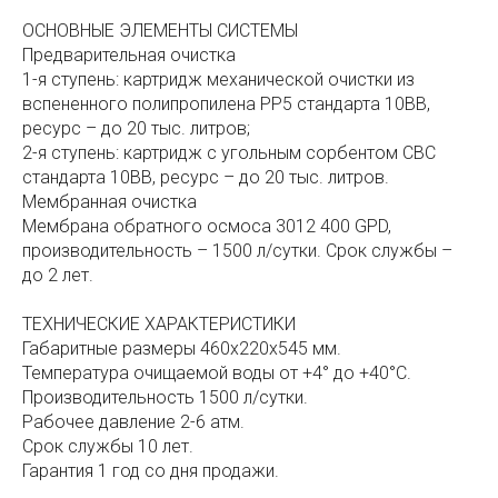
ОСНОВНЫЕ ЭЛЕМЕНТЫ СИСТЕМЫ
Предварительная очистка
1-я ступень: картридж механической очистки из
вспененного полипропилена РР5 стандарта 10ВВ,
ресурс – до 20 тыс. литров;
2-я ступень: картридж с угольным сорбентом СВС
стандарта 10ВВ, ресурс – до 20 тыс. литров.
Мембранная очистка
Мембрана обратного осмоса 3012 400 GPD,
производительность – 1500 л/сутки. Срок службы –
до 2 лет.
ТЕХНИЧЕСКИЕ ХАРАКТЕРИСТИКИ
Габаритные размеры 460х220х545 мм.
Температура очищаемой воды от +4° до +40°C.
Производительность 1500 л/сутки.
Рабочее давление 2-6 атм.
Срок службы 10 лет.
Гарантия 1 год со дня продажи.