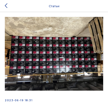
Статьи
2023-06-19 18:31