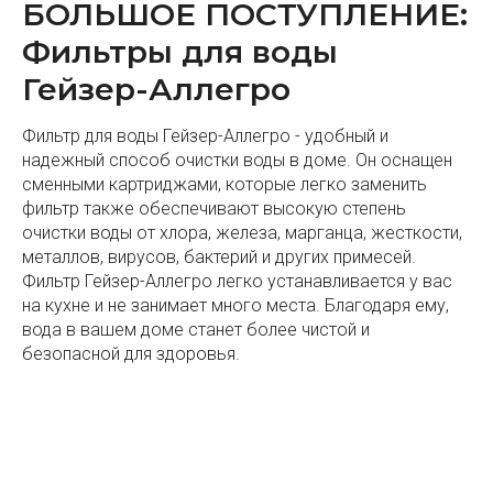
БОЛЬШОЕ ПОСТУПЛЕНИЕ:
Фильтры для воды
Гейзер-Аллегро
Фильтр для воды Гейзер-Аллегро - удобный и
надежный способ очистки воды в доме. Он оснащен
сменными картриджами, которые легко заменить
фильтр также обеспечивают высокую степень
очистки воды от хлора, железа, марганца, жесткости,
металлов, вирусов, бактерий и других примесей.
Фильтр Гейзер-Аллегро легко устанавливается у вас
на кухне и не занимает много места. Благодаря ему,
вода в вашем доме станет более чистой и
безопасной для здоровья.