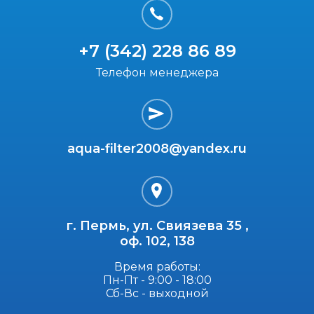
+7 (342) 228 86 89
Телефон менеджера
aqua-filter2008@yandex.ru
г. Пермь, ул. Свиязева 35 ,
оф. 102, 138
Время работы:
Пн-Пт - 9:00 - 18:00
Сб-Вс - выходной