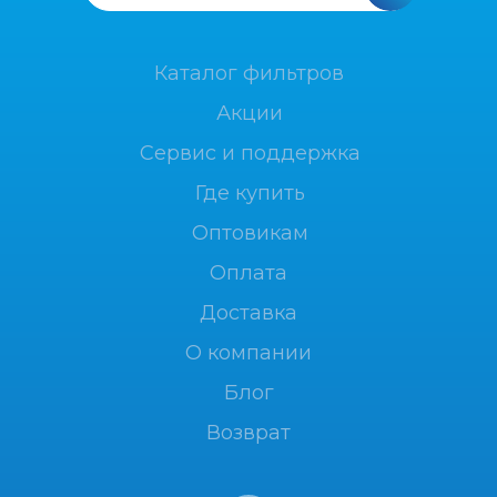
Каталог фильтров
Акции
Сервис и поддержка
Где купить
Оптовикам
Оплата
Доставка
О компании
Блог
Возврат