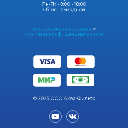
Пн-Пт - 9:00 - 18:00
Сб-Вс - выходной
Условия использования
и
политика конфиденциальности
© 2025 ООО Аква-Фильтр