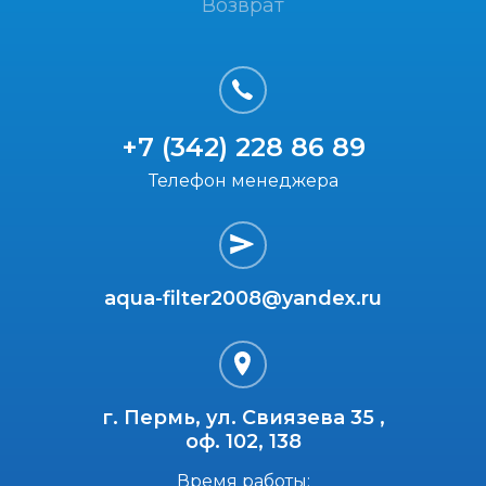
Возврат
+7 (342) 228 86 89
Телефон менеджера
aqua-filter2008@yandex.ru
г. Пермь, ул. Свиязева 35 ,
оф. 102, 138
Время работы: