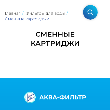
Главная
/
Фильтры для воды
/
Сменные картриджи
СМЕННЫЕ
КАРТРИДЖИ