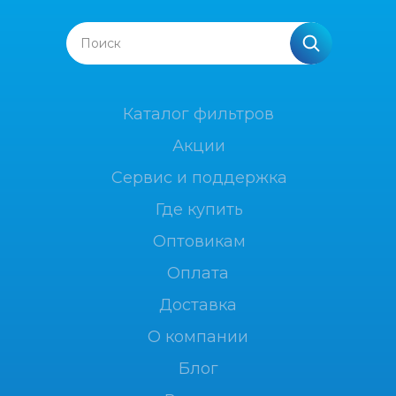
Поиск
Каталог фильтров
Акции
Сервис и поддержка
Где купить
Оптовикам
Оплата
Доставка
О компании
Блог