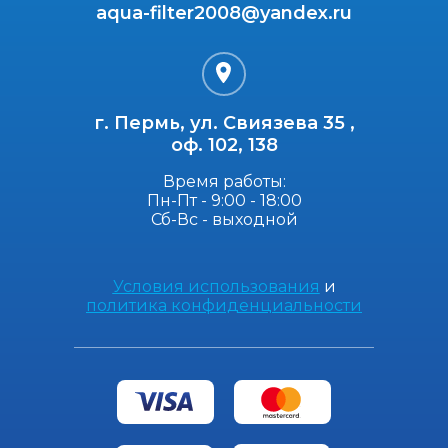
aqua-filter2008@yandex.ru
г. Пермь, ул. Свиязева 35 ,
оф. 102, 138
Время работы:
Пн-Пт - 9:00 - 18:00
Сб-Вс - выходной
Условия использования
и
политика конфиденциальности