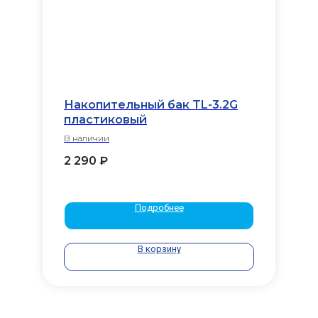
Накопительный бак TL-3.2G
пластиковый
В наличии
2 290
₽
Подробнее
В корзину