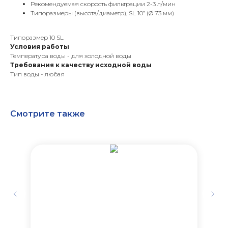
Рекомендуемая скорость фильтрации 2-3 л/мин
Типоразмеры (высота/диаметр), SL 10” (Ø 73 мм)
Типоразмер 10 SL
Условия работы
Температура воды - для холодной воды
Требования к качеству исходной воды
Тип воды - любая
Смотрите также