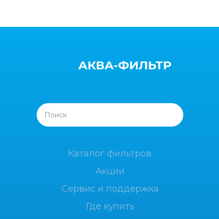
Поиск
Каталог фильтров
Акции
Сервис и поддержка
Где купить