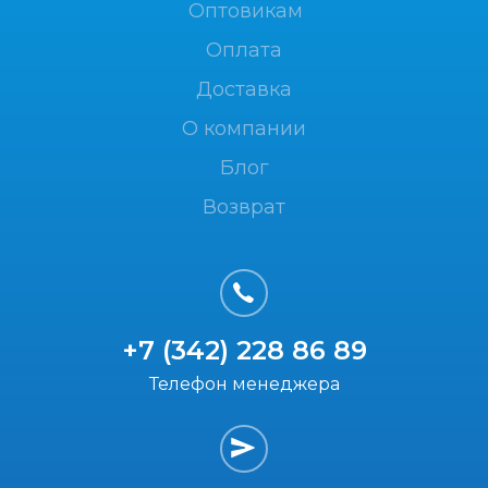
Оптовикам
Оплата
Доставка
О компании
Блог
Возврат
+7 (342) 228 86 89
Телефон менеджера