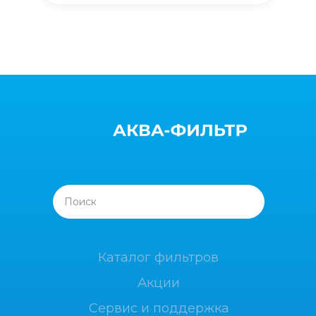
Поиск
Каталог фильтров
Акции
Сервис и поддержка