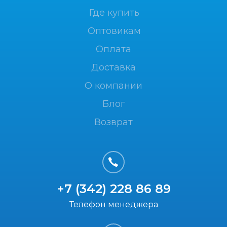
Где купить
Оптовикам
Оплата
Доставка
О компании
Блог
Возврат
+7 (342) 228 86 89
Телефон менеджера