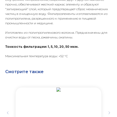
прочно, обеспечивают жесткий каркас элементу и образуют
“запирающий” слой, который предотвращает сброс механических
частиц в очищенную воду. Фильтроэлементы изготавливаются из
полипропилена, разрешенного к применению в пищевой
промышленности и медицине.
Изготовлен из полипропиленового волокна. Предназначены для
очистки воды от песка, ржавчины, окалины.
Тонкость фильтрации: 1, 5, 10, 20, 50 мкм.
Максимальная температура воды: +52 °С
Смотрите также