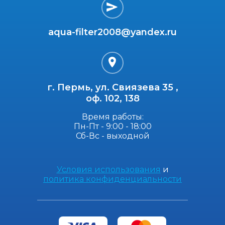
aqua-filter2008@yandex.ru
г. Пермь, ул. Свиязева 35 ,
оф. 102, 138
Время работы:
Пн-Пт - 9:00 - 18:00
Сб-Вс - выходной
Условия использования
и
политика конфиденциальности