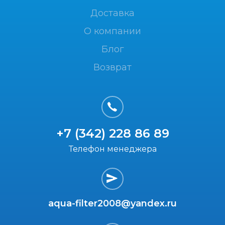
Доставка
О компании
Блог
Возврат
+7 (342) 228 86 89
Телефон менеджера
aqua-filter2008@yandex.ru