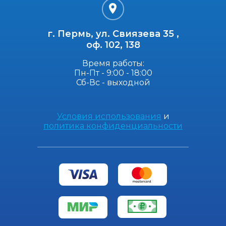
г. Пермь, ул. Свиязева 35 ,
оф. 102, 138
Время работы:
Пн-Пт - 9:00 - 18:00
Сб-Вс - выходной
Условия использования
и
политика конфиденциальности