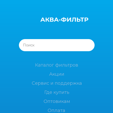
Поиск
Каталог фильтров
Акции
Сервис и поддержка
Где купить
Оптовикам
Оплата