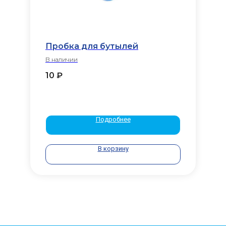
Пробка для бутылей
В наличии
10
₽
Подробнее
В корзину