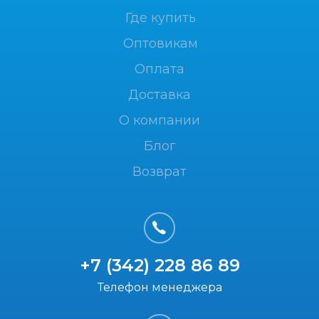
Где купить
Оптовикам
Оплата
Доставка
О компании
Блог
Возврат
+7 (342) 228 86 89
Телефон менеджера