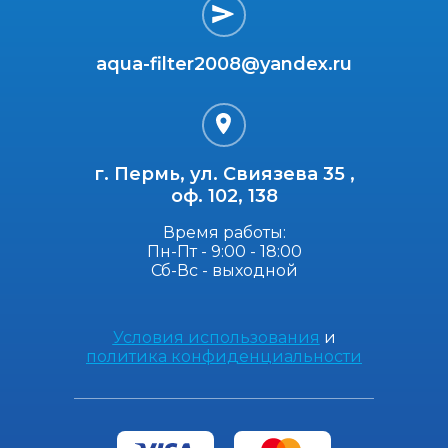
aqua-filter2008@yandex.ru
г. Пермь, ул. Свиязева 35 ,
оф. 102, 138
Время работы:
Пн-Пт - 9:00 - 18:00
Сб-Вс - выходной
Условия использования
и
политика конфиденциальности