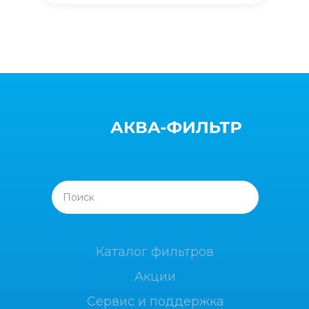
Поиск
Каталог фильтров
Акции
Сервис и поддержка