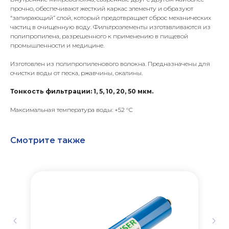
прочно, обеспечивают жесткий каркас элементу и образуют
“запирающий” слой, который предотвращает сброс механических
частиц в очищенную воду. Фильтроэлементы изготавливаются из
полипропилена, разрешенного к применению в пищевой
промышленности и медицине.
Изготовлен из полипропиленового волокна. Предназначены для
очистки воды от песка, ржавчины, окалины.
Тонкость фильтрации: 1, 5, 10, 20, 50 мкм.
Максимальная температура воды: +52 °С
Смотрите также