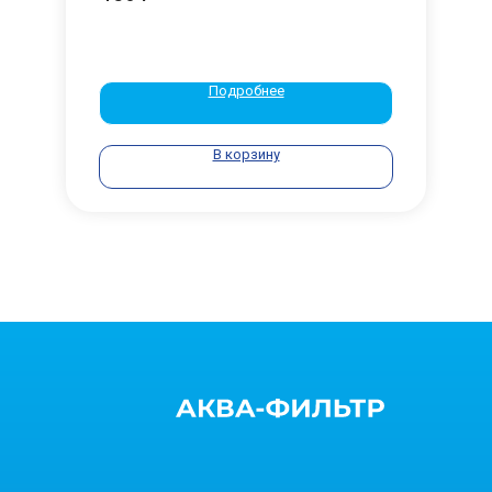
Подробнее
В корзину