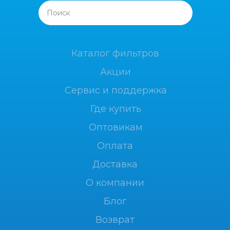
Поиск
Каталог фильтров
Акции
Сервис и поддержка
Где купить
Оптовикам
Оплата
Доставка
О компании
Блог
Возврат