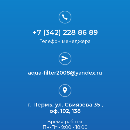
+7 (342) 228 86 89
Телефон менеджера
aqua-filter2008@yandex.ru
г. Пермь, ул. Свиязева 35 ,
оф. 102, 138
Время работы:
Пн-Пт - 9:00 - 18:00