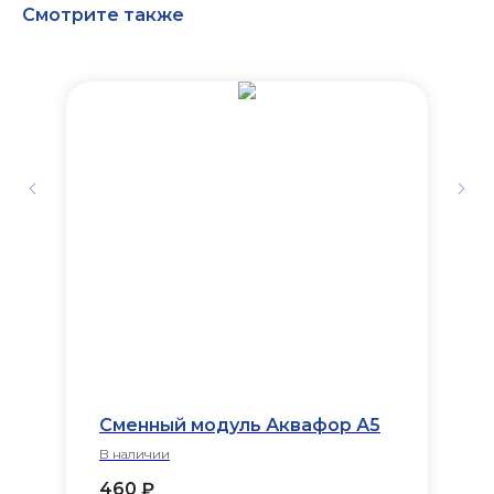
Смотрите также
Сменный модуль Аквафор А5
В наличии
460
₽