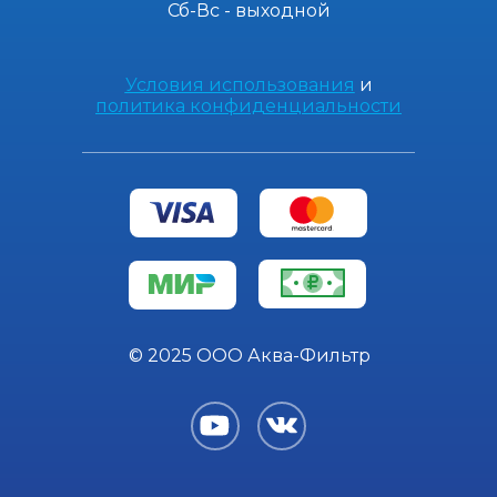
Сб-Вс - выходной
Условия использования
и
политика конфиденциальности
© 2025 ООО Аква-Фильтр