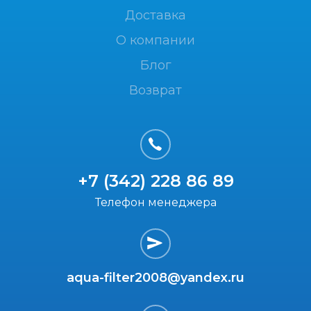
Доставка
О компании
Блог
Возврат
+7 (342) 228 86 89
Телефон менеджера
aqua-filter2008@yandex.ru