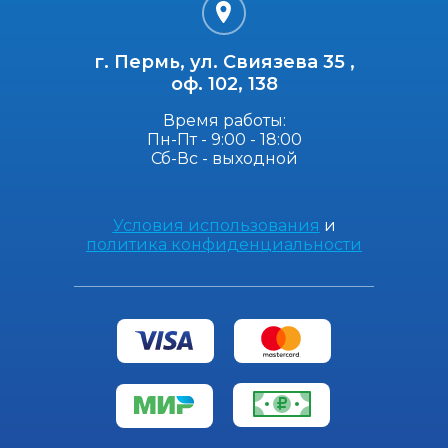
г. Пермь, ул. Свиязева 35 ,
оф. 102, 138
Время работы:
Пн-Пт - 9:00 - 18:00
Сб-Вс - выходной
Условия использования
и
политика конфиденциальности