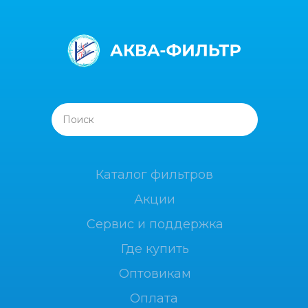
Поиск
Каталог фильтров
Акции
Сервис и поддержка
Где купить
Оптовикам
Оплата