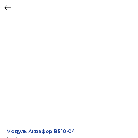
Модуль Аквафор В510-04