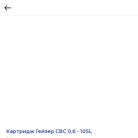
Картридж Гейзер CBC 0,6 - 10SL