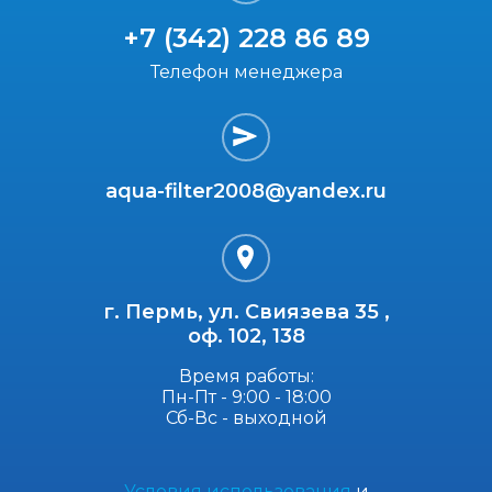
+7 (342) 228 86 89
Телефон менеджера
aqua-filter2008@yandex.ru
г. Пермь, ул. Свиязева 35 ,
оф. 102, 138
Время работы:
Пн-Пт - 9:00 - 18:00
Сб-Вс - выходной
Условия использования
и