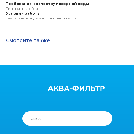
Требования к качеству исходной воды
Тип воды - любая
Условия работы
Температура воды - для холодной воды
Смотрите также
Поиск