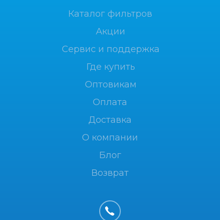
Каталог фильтров
Акции
Сервис и поддержка
Где купить
Оптовикам
Оплата
Доставка
О компании
Блог
Возврат