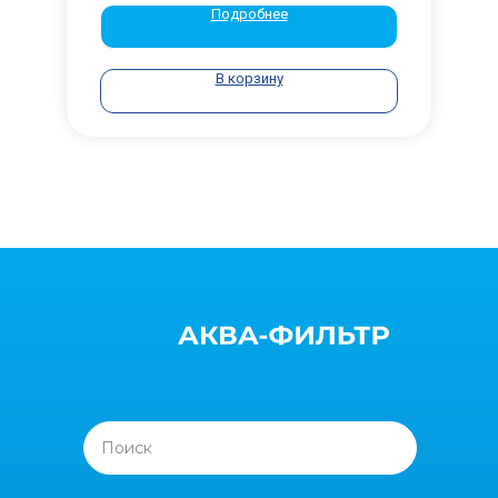
Подробнее
В корзину
Поиск