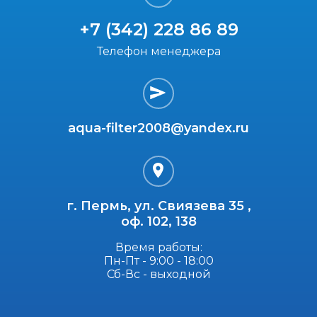
+7 (342) 228 86 89
Телефон менеджера
aqua-filter2008@yandex.ru
г. Пермь, ул. Свиязева 35 ,
оф. 102, 138
Время работы:
Пн-Пт - 9:00 - 18:00
Сб-Вс - выходной