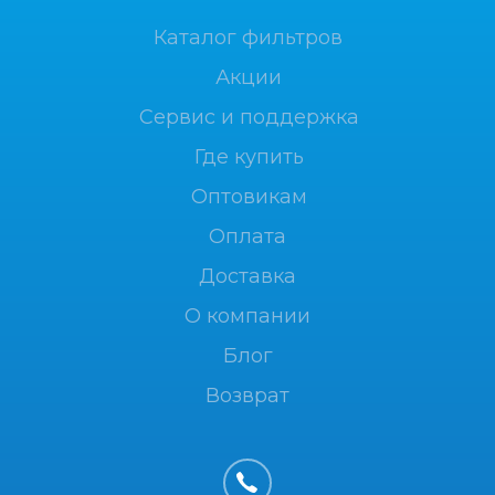
Каталог фильтров
Акции
Сервис и поддержка
Где купить
Оптовикам
Оплата
Доставка
О компании
Блог
Возврат