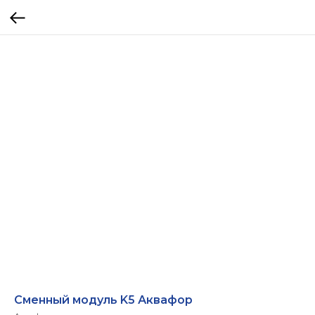
Сменный модуль K5 Аквафор