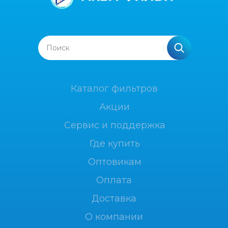
Поиск
Каталог фильтров
Акции
Сервис и поддержка
Где купить
Оптовикам
Оплата
Доставка
О компании