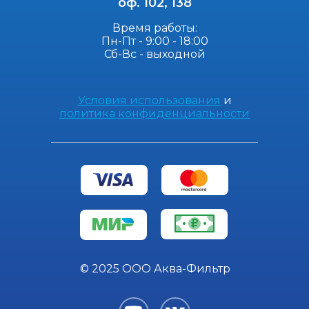
оф. 102, 138
Время работы:
Пн-Пт - 9:00 - 18:00
Сб-Вс - выходной
Условия использования
и
политика конфиденциальности
© 2025 ООО Аква-Фильтр