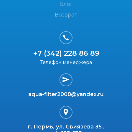
Блог
Возврат
+7 (342) 228 86 89
Телефон менеджера
aqua-filter2008@yandex.ru
г. Пермь, ул. Свиязева 35 ,